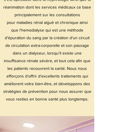
réanimation dont les services médicaux ce base
principalement sur les consultations
pour maladies rénal aiguë et chronique ainsi
que l'hemodialyse qui est une méthode
d'épuration du sang par la création d'un circuit
de circulation extra-corporelle et son passage
dans un dialyseur, lorsqu'il existe une
insuffisance rénale sévère, et tout cela afin que
les patients recouvrent la santé. Nous nous
efforçons d'offrir d'excellents traitements qui
améliorent votre bien-être, et développons des
stratégies de prévention pour nous assurer que
vous restiez en bonne santé plus longtemps.