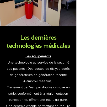
Les dernières
technologies médicales
Les équipements
Une technologie au service de la sécurité
des patients : Des postes de dialyse dotés
de générateurs de génération récente
(Gambro-Fresenius).
Traitement de l’eau par double osmose en
série, conformément à la réglementation
européenne, offrant une eau ultra pure.
Une centrale d’acide permettant de réduire