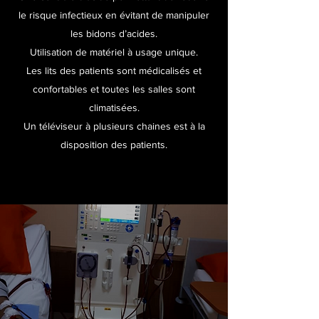
le risque infectieux en évitant de manipuler
les bidons d’acides.
Utilisation de matériel à usage unique.
Les lits des patients sont médicalisés et
confortables et toutes les salles sont
climatisées.
Un téléviseur à plusieurs chaines est à la
disposition des patients.