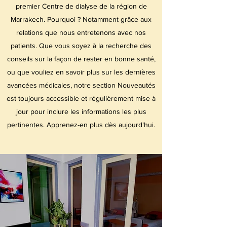
premier Centre de dialyse de la région de
Marrakech. Pourquoi ? Notamment grâce aux
relations que nous entretenons avec nos
patients. Que vous soyez à la recherche des
conseils sur la façon de rester en bonne santé,
ou que vouliez en savoir plus sur les dernières
avancées médicales, notre section Nouveautés
est toujours accessible et régulièrement mise à
jour pour inclure les informations les plus
pertinentes. Apprenez-en plus dès aujourd'hui.