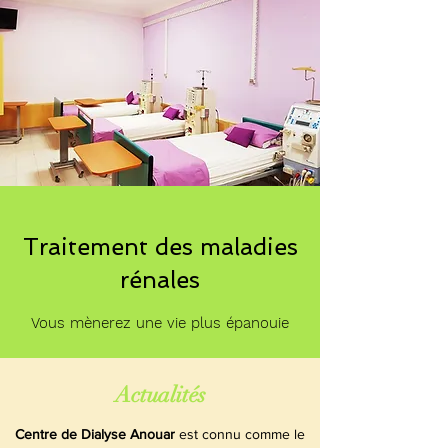
Traitement des maladies
rénales
Vous mènerez une vie plus épanouie
Actualités
Centre de Dialyse Anouar
est connu comme le